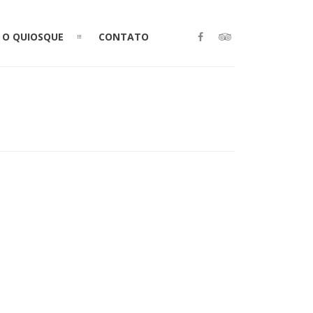
O QUIOSQUE
CONTATO