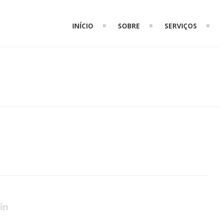
INÍCIO
SOBRE
SERVIÇOS
IPAVA