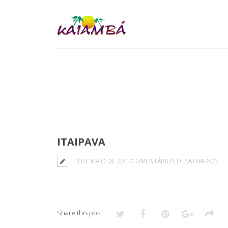
ITAIPAVA
EM
3 DE MAIO DE 2017
COMENTÁRIOS DESATIVADOS
ITA
Share this post: