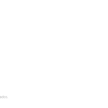
ados.